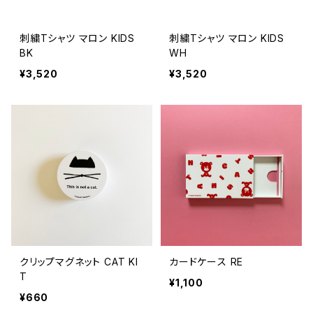
刺繍Tシャツ マロン KIDS
刺繍Tシャツ マロン KIDS
BK
WH
¥3,520
¥3,520
クリップマグネット CAT KI
カードケース RE
T
¥1,100
¥660