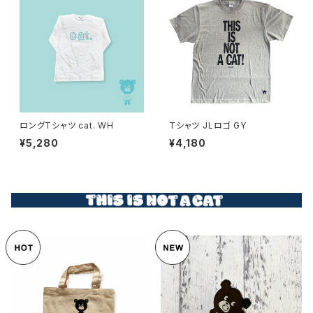
ロングTシャツ cat. WH
Tシャツ JLロゴ GY
¥5,280
¥4,180