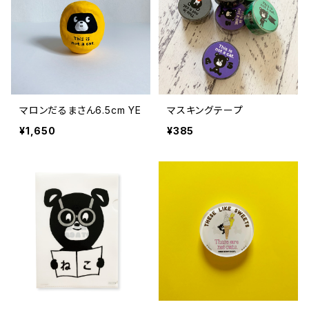
マロンだるまさん6.5cm YE
マスキングテープ
¥1,650
¥385