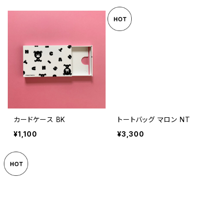
カードケース BK
トートバッグ マロン NT
¥1,100
¥3,300