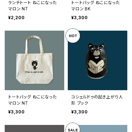
ランチトート ねこになった
トートバッグ ねこになった
マロン NT
マロン BK
¥2,200
¥3,300
トートバッグ ねこになった
コシェルドゥの起き上がり人
マロン NT
形 ブック
¥3,300
¥3,300