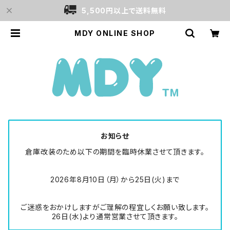
5,500円以上で送料無料
MDY ONLINE SHOP
お知らせ
倉庫改装のため以下の期間を臨時休業させて頂きます。
2026年8月10日（月）から25日(火)まで
ご迷惑をおかけしますがご理解の程宜しくお願い致します。
26日(水)より通常営業させて頂きます。