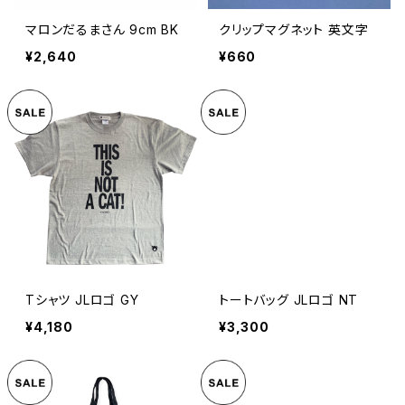
マロンだるまさん 9cm BK
クリップマグネット 英文字
¥2,640
¥660
Tシャツ JLロゴ GY
トートバッグ JLロゴ NT
¥4,180
¥3,300