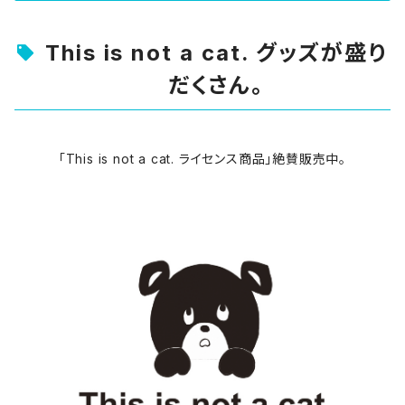
This is not a cat. グッズが盛り
だくさん。
「This is not a cat. ライセンス商品」絶賛販売中。