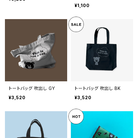
¥1,100
トートバッグ 吹出し GY
トートバッグ 吹出し BK
¥3,520
¥3,520