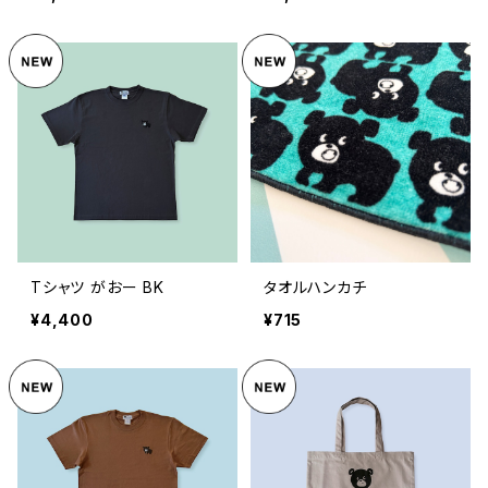
Tシャツ がおー BK
タオルハンカチ
¥4,400
¥715