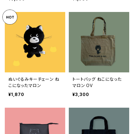
ぬいぐるみキーチェーン ね
トートバッグ ねこになった
こになったマロン
マロン OV
¥1,870
¥3,300