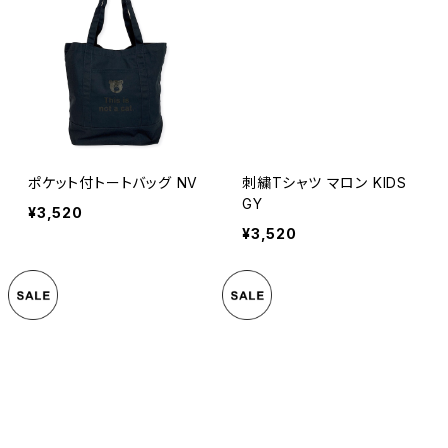
ポケット付トートバッグ NV
刺繍Tシャツ マロン KIDS
GY
¥3,520
¥3,520