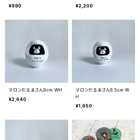
¥990
¥2,200
マロンだるまさん9cm WH
マロンだるまさん6.5cm W
H
¥2,640
¥1,650