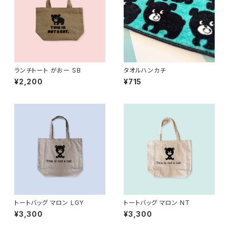
ランチトート がおー SB
タオルハンカチ
¥2,200
¥715
トートバッグ マロン LGY
トートバッグ マロン NT
¥3,300
¥3,300