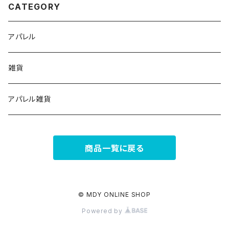
CATEGORY
アパレル
雑貨
アパレル雑貨
商品一覧に戻る
© MDY ONLINE SHOP
Powered by