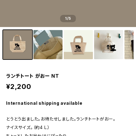
1
/5
ランチトート がおー NT
¥2,200
International shipping available
とうとう出ました。お待たせしました。ランチトートがおー。
ナイスサイズ。（約4 L.）
ちょっとしたお出かけにぴったり。