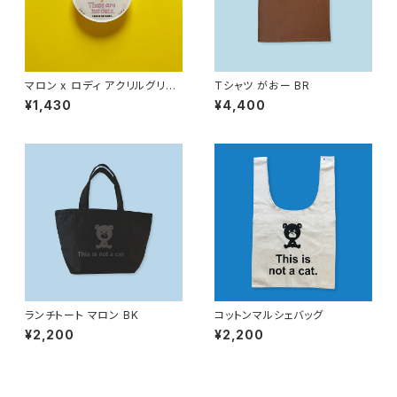
マロン x ロディ アクリルグリッ
Tシャツ がおー BR
プホルダー
¥1,430
¥4,400
ランチトート マロン BK
コットンマルシェバッグ
¥2,200
¥2,200