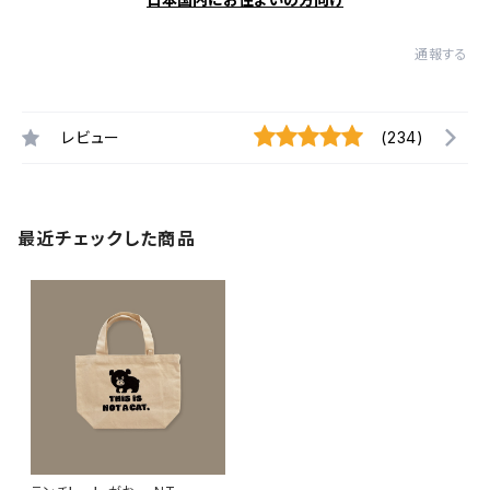
通報する
レビュー
(234)
最近チェックした商品