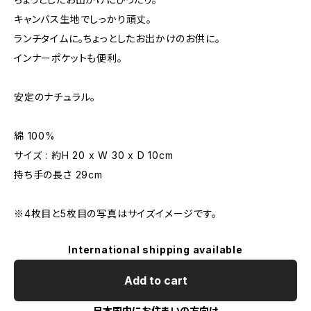
キャンバス生地でしっかり頑丈。
ランチタイムに。ちょっとしたお出かけのお供に。
インナーポケットも便利。
安定のナチュラル。
綿 100%
サイズ : 約H 20 x W 30 x D 10cm
持ち手の長さ 29cm
※4枚目と5枚目の写真はサイズイメージです。
International shipping available
Add to cart
日本国内にお住まいの方向け